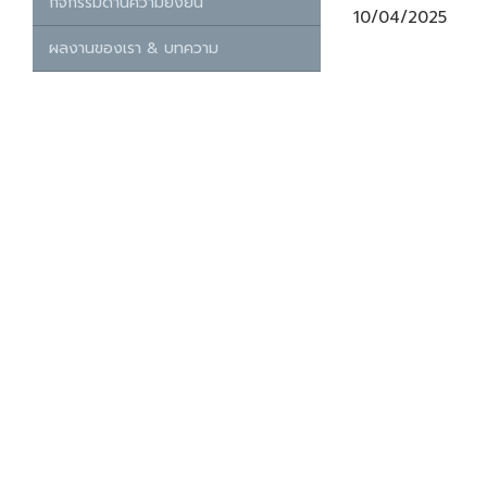
กิจกรรมด้านความยั่งยืน
10/04/2025
ผลงานของเรา & บทความ