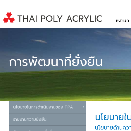
หน้าแรก
การพัฒนาที่ยั่งยืน
นโยบายในการดำเนินงานของ TPA
นโยบายใ
รายงานความยั่งยืน
นโยบายด้านควา