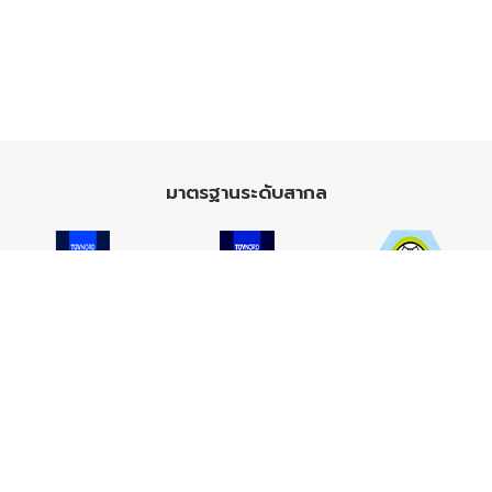
มาตรฐานระดับสากล
ISO 9001
ISO 14001
TIS 18001