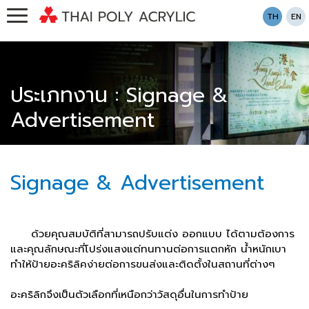
TH
EN
ประเภทงาน : Signage &
Advertisement
Signage & Advertisement
ด้วยคุณสมบัติที่สามารถปรับแต่ง ออกแบบ ได้ตามต้องการ
และคุณลักษณะที่โปร่งแสงแต่
ทนทาน
ต่อการแตกหัก
น้ำหนักเบา
ทำให้ป้ายอะคริลิคง่ายต่อการขนส่งและติดตั้งในสถานที่ต่างๆ
อะคริลิกจึงเป็นตัวเลือกที่เหนือกว่าวัสดุอื่นในการทำป้าย