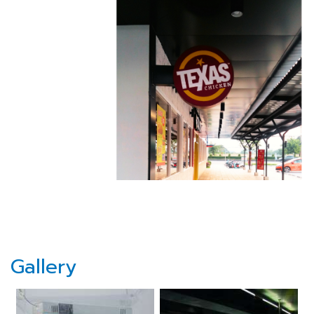
Gallery