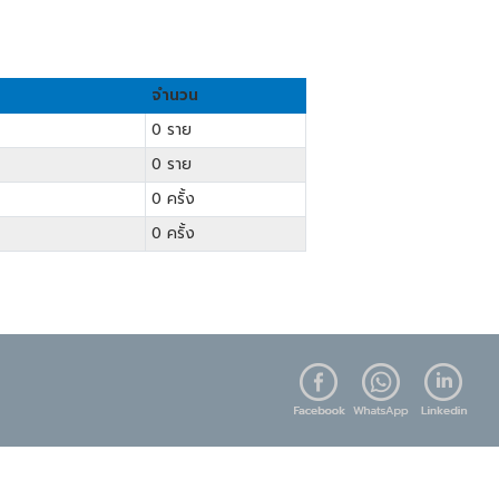
จำนวน
0 ราย
0 ราย
0 ครั้ง
0 ครั้ง