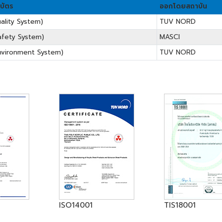
ิบัตร
ออกโดยสถาบัน
ality System)
TUV NORD
afety System)
MASCI
nvironment System)
TUV NORD
ISO14001
TIS18001