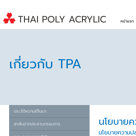
หน้าแรก
เกี่ยวกับ TPA
ประวัติความเป็นมา
นโยบายค
สาส์นจากประธานกรรมการ
นโยบายความปล