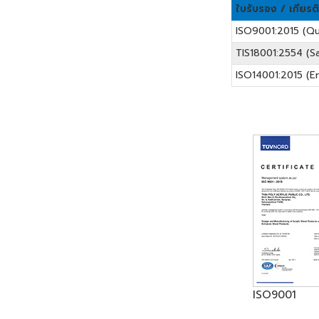
ใบรับรอง / เกียรต
ISO9001:2015 (Qu
TIS18001:2554 (S
ISO14001:2015 (E
ISO9001