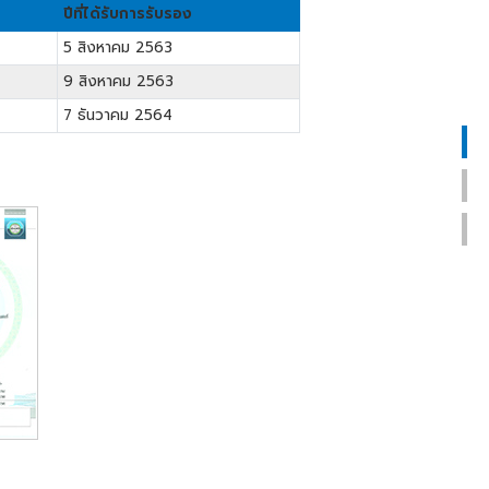
ปีที่ได้รับการรับรอง
5 สิงหาคม 2563
9 สิงหาคม 2563
7 ธันวาคม 2564