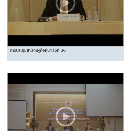
การประชุมสามัญผู้ถือหุ้นครั้งที่ 36