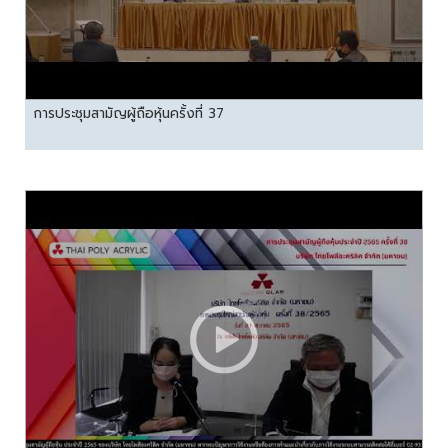
การประชุมสามัญผู้ถือหุ้นครั้งที่ 37