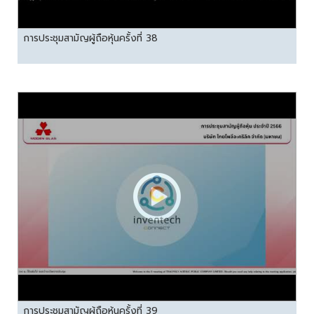
การประชุมสามัญผู้ถือหุ้นครั้งที่ 38
การประชุมสามัญผู้ถือหุ้นครั้งที่ 39