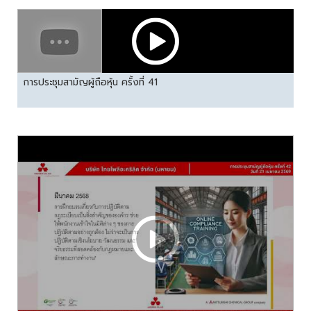
การประชุมสามัญผู้ถือหุ้น ครั้งที่ 41