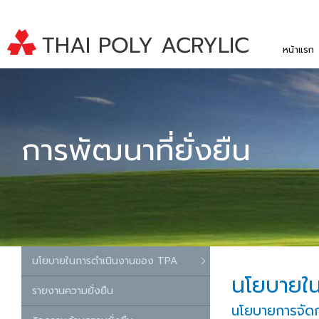
หน้าแรก
การพัฒนาที่ยั่งยืน
นโยบายในการดำเนินงานของ TPA
นโยบายใ
รายงานความยั่งยืน
นโยบายการจัด