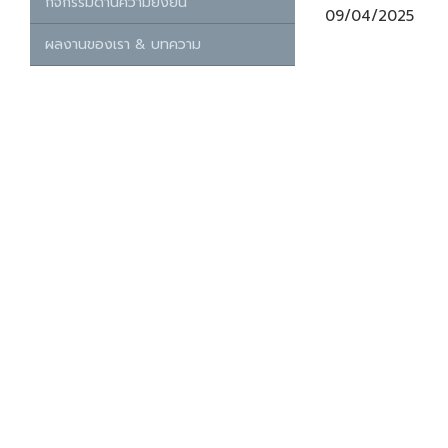
กิจกรรมด้านความยั่งยืน
09/04/2025
ผลงานของเรา & บทความ